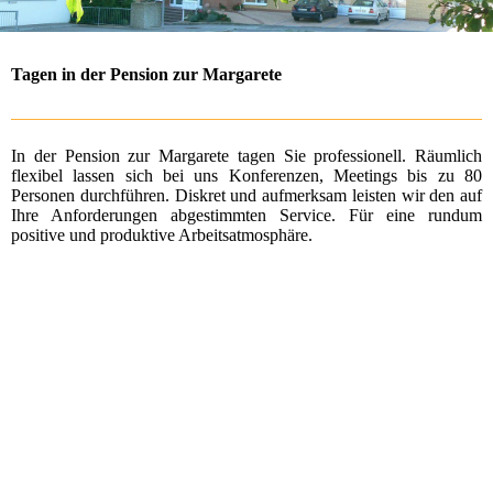
Tagen in der Pension zur Margarete
In der Pension zur Margarete tagen Sie professionell. Räumlich
flexibel lassen sich bei uns Konferenzen, Meetings bis zu 80
Personen durchführen. Diskret und aufmerksam leisten wir den auf
Ihre Anforderungen abgestimmten Service. Für eine rundum
positive und produktive Arbeitsatmosphäre.