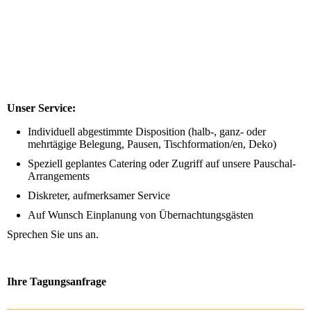
Unser Service:
Individuell abgestimmte Disposition (halb-, ganz- oder
mehrtägige Belegung, Pausen, Tischformation/en, Deko)
Speziell geplantes Catering oder Zugriff auf unsere Pauschal-
Arrangements
Diskreter, aufmerksamer Service
Auf Wunsch Einplanung von Übernachtungsgästen
Sprechen Sie uns an.
Ihre Tagungsanfrage