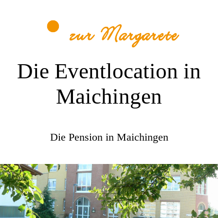
Die Eventlocation in
Maichingen
Die Pension in Maichingen