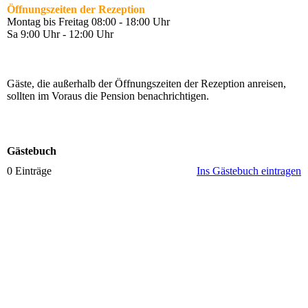
Öffnungszeiten der Rezeption
Montag bis Freitag 08:00 - 18:00 Uhr
Sa 9:00 Uhr - 12:00 Uhr
Gäste, die außerhalb der Öffnungszeiten der Rezeption anreisen,
sollten im Voraus die Pension benachrichtigen.
Gästebuch
0 Einträge
Ins Gästebuch eintragen