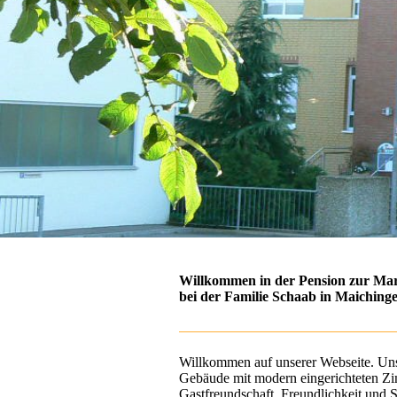
Willkommen in der Pension zur Ma
bei der Familie Schaab in Maichinge
Willkommen auf unserer Webseite. Uns
Gebäude mit modern eingerichteten Zi
Gastfreundschaft, Freundlichkeit und Sa