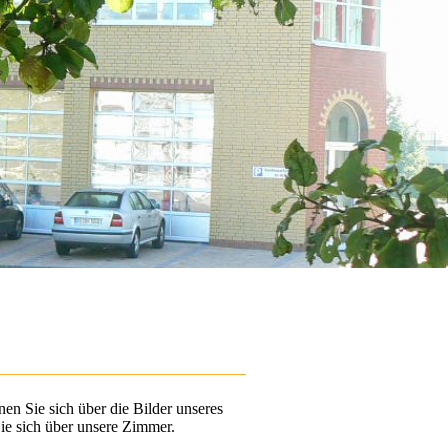
n Sie sich über die Bilder unseres
ie sich über unsere Zimmer.